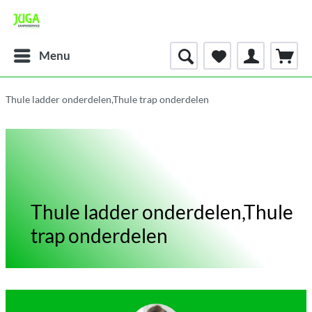
Menu
Thule ladder onderdelen,Thule trap onderdelen
Thule ladder onderdelen,Thule
trap onderdelen