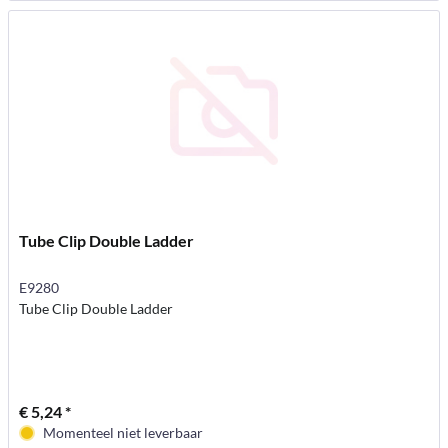
Tube Clip Double Ladder
E9280
Tube Clip Double Ladder
€ 5,24 *
Momenteel niet leverbaar