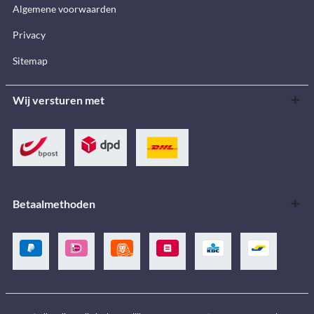
Algemene voorwaarden
Privacy
Sitemap
Wij versturen met
Betaalmethoden