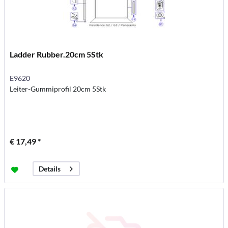
Ladder Rubber.20cm 5Stk
E9620
Leiter-Gummiprofil 20cm 5Stk
€ 17,49 *
Details