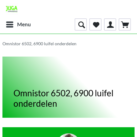
Menu
Omnistor 6502, 6900 luifel onderdelen
Omnistor 6502, 6900 luifel
onderdelen