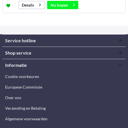
Nu kopen
Details
Service hotline
Shop service
Informatie
Cookie voorkeuren
Europese Commissie
Over ons
Verzending en Betaling
Algemene voorwaarden