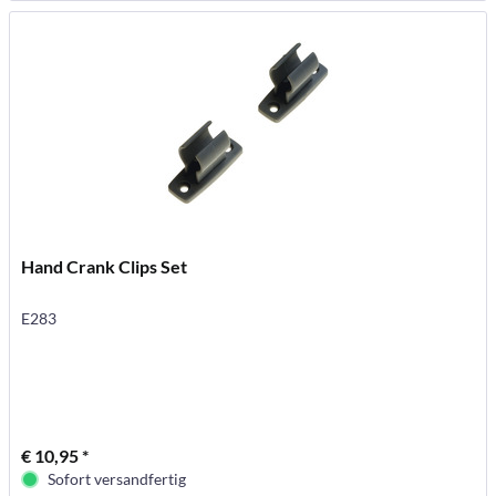
Hand Crank Clips Set
E283
€ 10,95 *
Sofort versandfertig