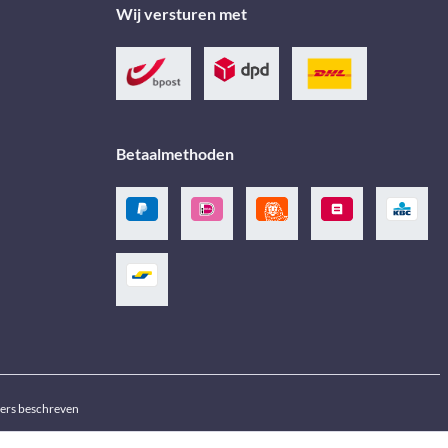
Wij versturen met
Betaalmethoden
ders beschreven