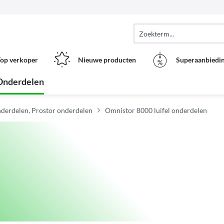
op verkoper
Nieuwe producten
Superaanbiedi
Onderdelen
derdelen, Prostor onderdelen
Omnistor 8000 luifel onderdelen