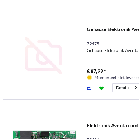
Gehäuse Elektronik Av
72475
Gehäuse Elektronik Aventa
€ 87,99 *
Momenteel niet leverb
Details
Elektronik Aventa comf