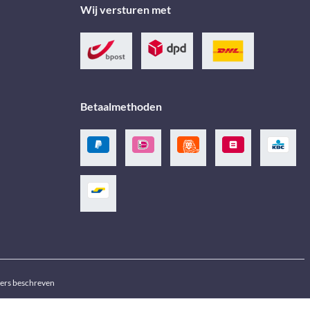
Wij versturen met
Betaalmethoden
ders beschreven