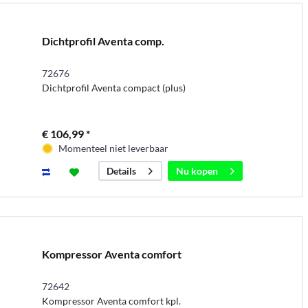
Dichtprofil Aventa comp.
72676
Dichtprofil Aventa compact (plus)
€ 106,99 *
Momenteel niet leverbaar
Nu kopen
Details
Kompressor Aventa comfort
72642
Kompressor Aventa comfort kpl.