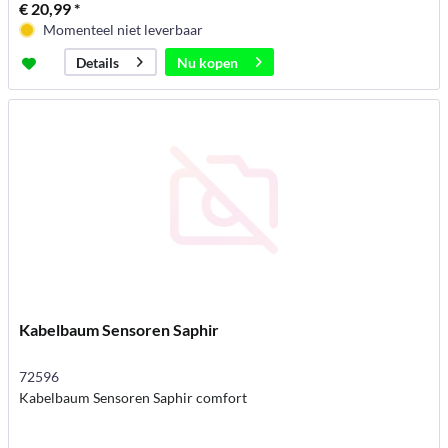
€ 20,99 *
Momenteel niet leverbaar
Nu kopen
Details
Kabelbaum Sensoren Saphir
72596
Kabelbaum Sensoren Saphir comfort