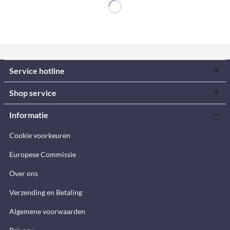
Service hotline
Shop service
Informatie
Cookie voorkeuren
Europese Commissie
Over ons
Verzending en Betaling
Algemene voorwaarden