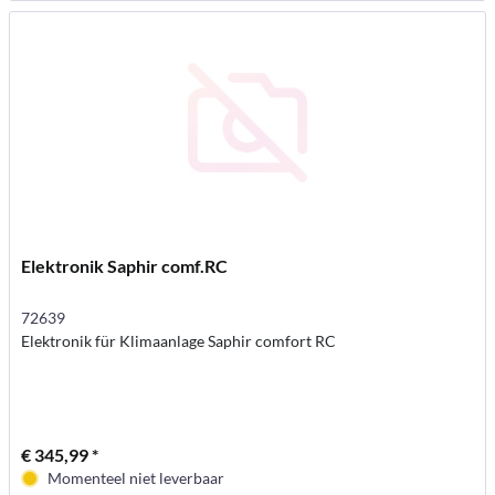
Elektronik Saphir comf.RC
72639
Elektronik für Klimaanlage Saphir comfort RC
€ 345,99 *
Momenteel niet leverbaar