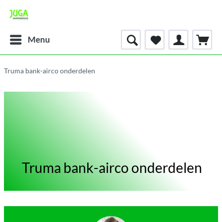
Menu
Truma bank-airco onderdelen
Truma bank-airco onderdelen