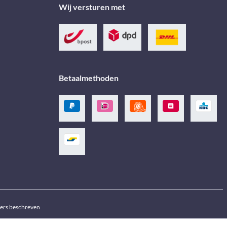
Wij versturen met
Betaalmethoden
ders beschreven