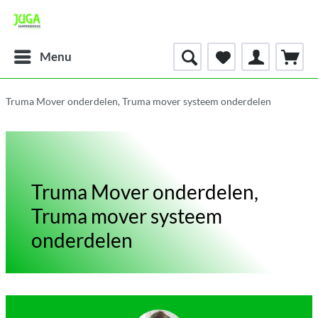
Menu
Truma Mover onderdelen, Truma mover systeem onderdelen
Truma Mover onderdelen,
Truma mover systeem
onderdelen