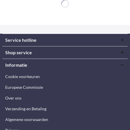
Service hotline
Shop service
Informatie
Cookie voorkeuren
Europese Commissie
Over ons
Verzending en Betaling
Algemene voorwaarden