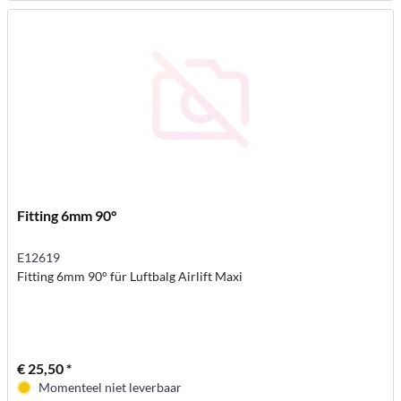
Fitting 6mm 90°
E12619
Fitting 6mm 90° für Luftbalg Airlift Maxi
€ 25,50 *
Momenteel niet leverbaar