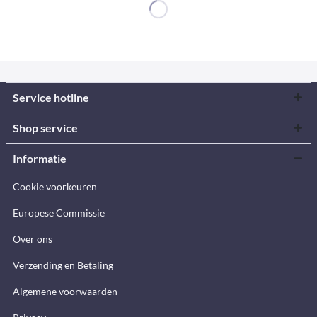
Service hotline
Shop service
Informatie
Cookie voorkeuren
Europese Commissie
Over ons
Verzending en Betaling
Algemene voorwaarden