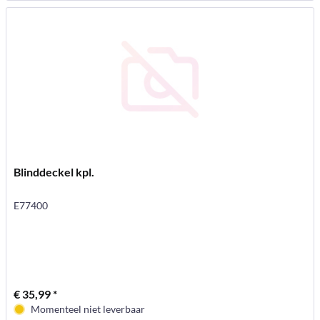
Blinddeckel kpl.
E77400
€ 35,99 *
Momenteel niet leverbaar