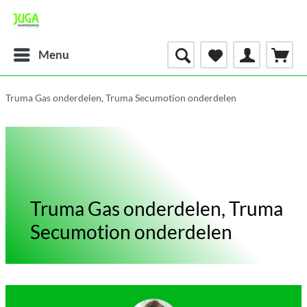
Menu
Truma Gas onderdelen, Truma Secumotion onderdelen
Truma Gas onderdelen, Truma
Secumotion onderdelen