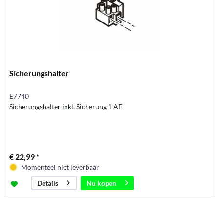
Sicherungshalter
E7740
Sicherungshalter inkl. Sicherung 1 AF
€ 22,99 *
Momenteel niet leverbaar
Nu kopen
Details