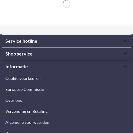
Service hotline
Shop service
Informatie
Cookie voorkeuren
Europese Commissie
Over ons
Verzending en Betaling
Algemene voorwaarden