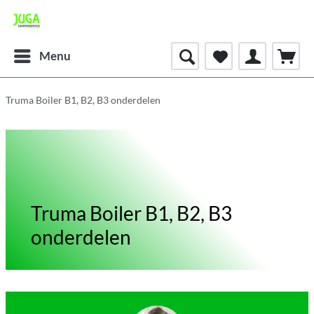
Menu
Truma Boiler B1, B2, B3 onderdelen
Truma Boiler B1, B2, B3
onderdelen