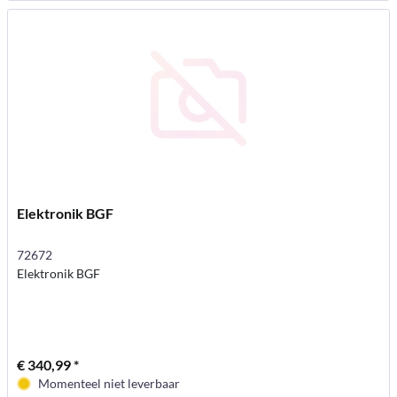
Elektronik BGF
72672
Elektronik BGF
€ 340,99 *
Momenteel niet leverbaar